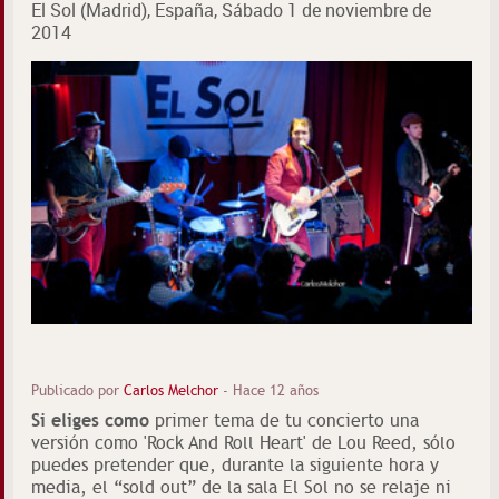
El Sol (Madrid), España, Sábado 1 de noviembre de
2014
Publicado por
Carlos Melchor
-
Hace 12 años
Si eliges como
primer tema de tu concierto una
versión como 'Rock And Roll Heart' de Lou Reed, sólo
puedes pretender que, durante la siguiente hora y
media, el “sold out” de la sala El Sol no se relaje ni