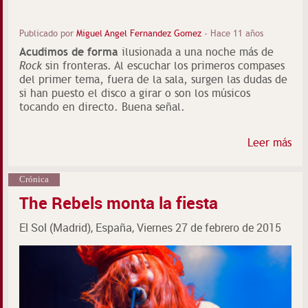
Publicado por
Miguel Angel Fernandez Gomez
-
Hace 11 años
Acudimos de forma
ilusionada a una noche más de
Rock
sin fronteras. Al escuchar los primeros compases
del primer tema, fuera de la sala, surgen las dudas de
si han puesto el disco a girar o son los músicos
tocando en directo. Buena señal.
Leer más
Crónica
The Rebels monta la fiesta
El Sol (Madrid), España, Viernes 27 de febrero de 2015