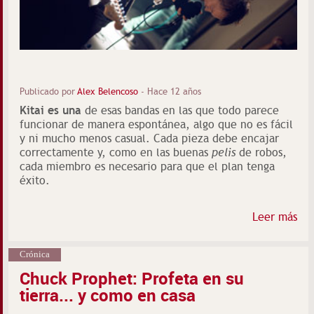
Publicado por
Alex Belencoso
-
Hace 12 años
Kitai es una
de esas bandas en las que todo parece
funcionar de manera espontánea, algo que no es fácil
y ni mucho menos casual. Cada pieza debe encajar
correctamente y, como en las buenas
pelis
de robos,
cada miembro es necesario para que el plan tenga
éxito.
Leer más
Crónica
Chuck Prophet: Profeta en su
tierra... y como en casa