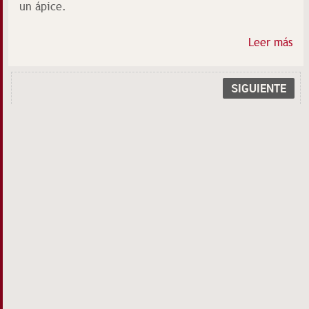
un ápice.
Leer más
SIGUIENTE