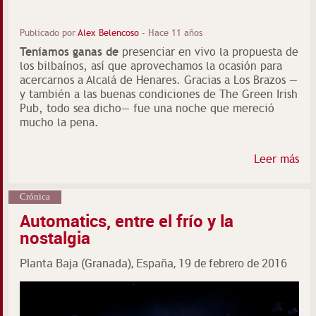
Publicado por
Alex Belencoso
-
Hace 11 años
Teníamos ganas de
presenciar en vivo la propuesta de
los bilbaínos, así que aprovechamos la ocasión para
acercarnos a Alcalá de Henares. Gracias a Los Brazos —
y también a las buenas condiciones de The Green Irish
Pub, todo sea dicho— fue una noche que mereció
mucho la pena.
Leer más
Crónica
Automatics, entre el frío y la
nostalgia
Planta Baja (Granada), España, 19 de febrero de 2016