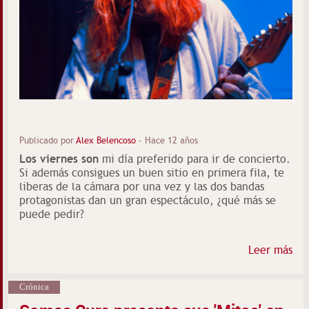
Publicado por
Alex Belencoso
-
Hace 12 años
Los viernes son
mi día preferido para ir de concierto.
Si además consigues un buen sitio en primera fila, te
liberas de la cámara por una vez y las dos bandas
protagonistas dan un gran espectáculo, ¿qué más se
puede pedir?
Leer más
Crónica