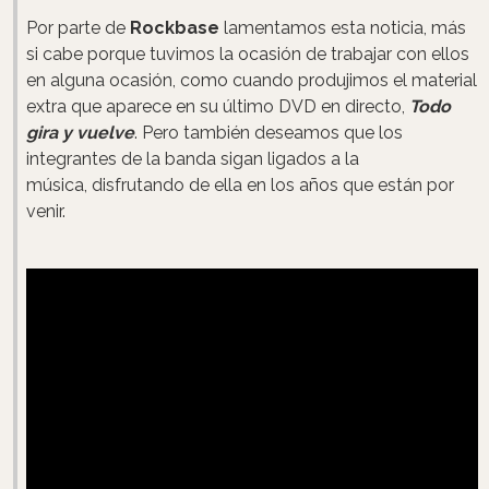
Por parte de
Rockbase
lamentamos esta noticia, más
si cabe porque tuvimos la ocasión de trabajar con ellos
en alguna ocasión, como cuando produjimos el material
extra que aparece en su último DVD en directo,
Todo
gira y vuelve
. Pero también deseamos que los
integrantes de la banda sigan ligados a la
música, disfrutando de ella en los años que están por
venir.