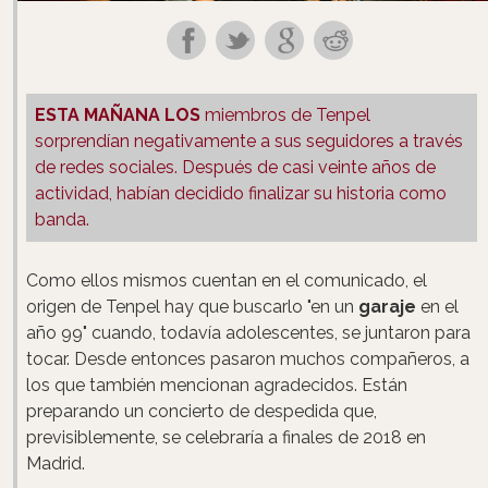
ESTA MAÑANA LOS
miembros de Tenpel
sorprendían negativamente a sus seguidores a través
de redes sociales. Después de casi veinte años de
actividad, habían decidido finalizar su historia como
banda.
Como ellos mismos cuentan en el comunicado, el
origen de Tenpel hay que buscarlo "en un
garaje
en el
año 99" cuando, todavía adolescentes, se juntaron para
tocar. Desde entonces pasaron muchos compañeros, a
los que también mencionan agradecidos. Están
preparando un concierto de despedida que,
previsiblemente, se celebraría a finales de 2018 en
Madrid.